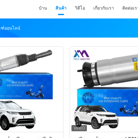
บ้าน
สินค้า
วิดีโอ
เกี่ยวกับเรา
ติดต่อเร
ณฑ์ออนไลน์