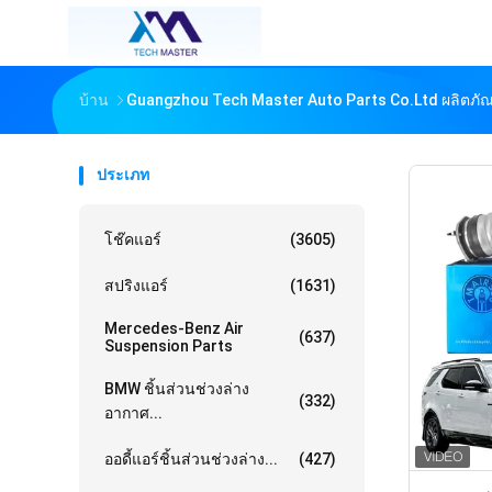
บ้าน
Guangzhou Tech Master Auto Parts Co.ltd ผลิตภั
ประเภท
โช๊คแอร์
(3605)
สปริงแอร์
(1631)
Mercedes-Benz Air
(637)
Suspension Parts
BMW ชิ้นส่วนช่วงล่าง
(332)
อากาศ...
ออดี้แอร์ชิ้นส่วนช่วงล่าง...
(427)